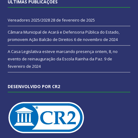
ÚLTIMAS PUBLICAÇÕES
Vereadores 2025/2028
28 de fevereiro de 2025
Câmara Municipal de Acará e Defensoria Pública do Estado,
promovem Ação Balcão de Direitos
6 de novembro de 2024
A Casa Legislativa esteve marcando presença ontem, 8, no
evento de reinauguração da Escola Rainha da Paz.
9 de
fevereiro de 2024
DESENVOLVIDO POR CR2