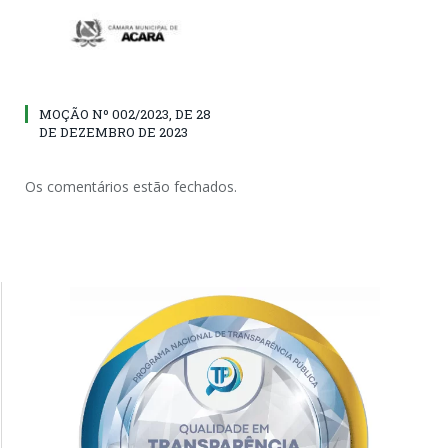
MOÇÃO Nº 002/2023, DE 28
DE DEZEMBRO DE 2023
Os comentários estão fechados.