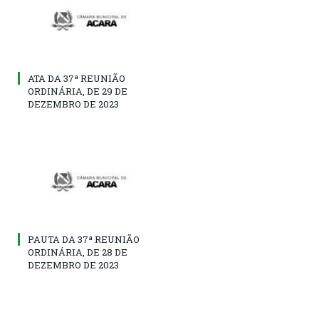
ATA DA 37ª REUNIÃO
ORDINÁRIA, DE 29 DE
DEZEMBRO DE 2023
PAUTA DA 37ª REUNIÃO
ORDINÁRIA, DE 28 DE
DEZEMBRO DE 2023