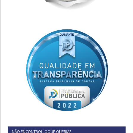
NÃO ENCONTROU OQUE QUERIA?