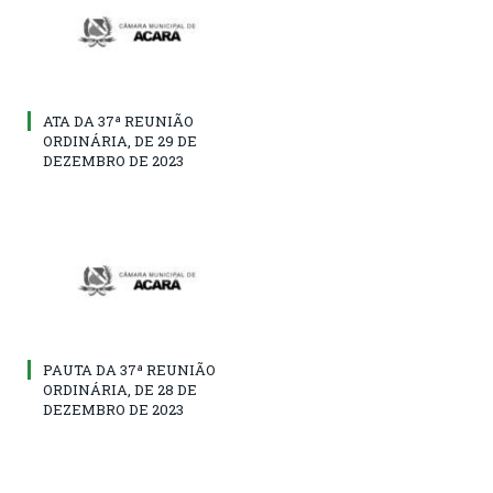
ATA DA 37ª REUNIÃO
ORDINÁRIA, DE 29 DE
DEZEMBRO DE 2023
PAUTA DA 37ª REUNIÃO
ORDINÁRIA, DE 28 DE
DEZEMBRO DE 2023