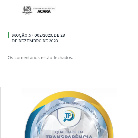
MOÇÃO Nº 002/2023, DE 28
DE DEZEMBRO DE 2023
Os comentários estão fechados.