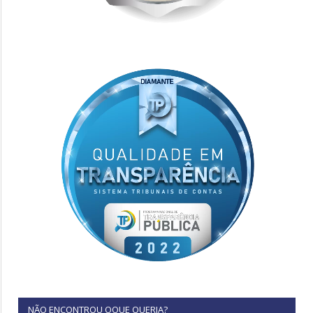
NÃO ENCONTROU OQUE QUERIA?