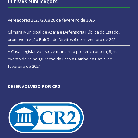
ÚLTIMAS PUBLICAÇÕES
Vereadores 2025/2028
28 de fevereiro de 2025
Câmara Municipal de Acará e Defensoria Pública do Estado,
promovem Ação Balcão de Direitos
6 de novembro de 2024
A Casa Legislativa esteve marcando presença ontem, 8, no
evento de reinauguração da Escola Rainha da Paz.
9 de
fevereiro de 2024
DESENVOLVIDO POR CR2