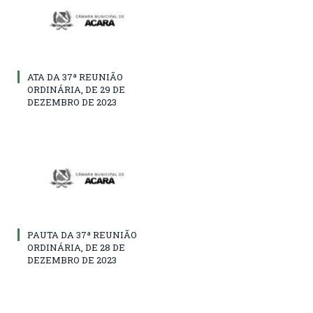
ATA DA 37ª REUNIÃO
ORDINÁRIA, DE 29 DE
DEZEMBRO DE 2023
PAUTA DA 37ª REUNIÃO
ORDINÁRIA, DE 28 DE
DEZEMBRO DE 2023