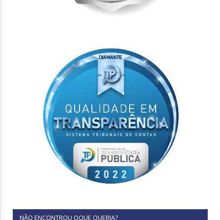
NÃO ENCONTROU OQUE QUERIA?