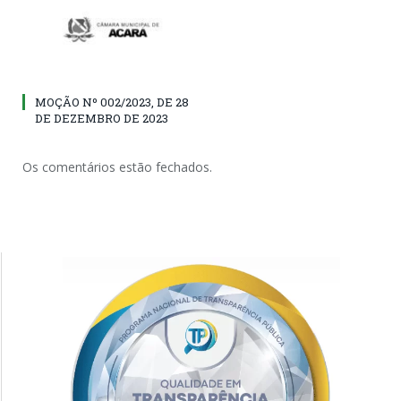
MOÇÃO Nº 002/2023, DE 28
DE DEZEMBRO DE 2023
Os comentários estão fechados.