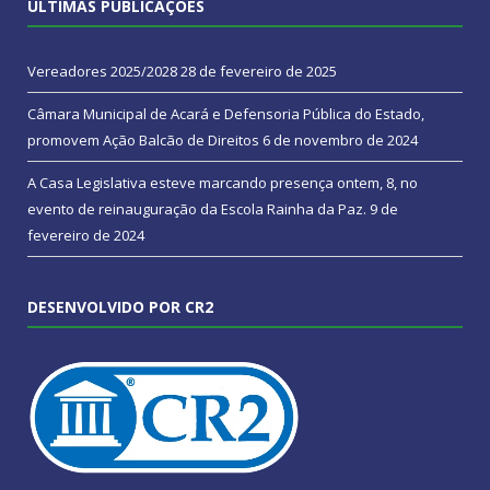
ÚLTIMAS PUBLICAÇÕES
Vereadores 2025/2028
28 de fevereiro de 2025
Câmara Municipal de Acará e Defensoria Pública do Estado,
promovem Ação Balcão de Direitos
6 de novembro de 2024
A Casa Legislativa esteve marcando presença ontem, 8, no
evento de reinauguração da Escola Rainha da Paz.
9 de
fevereiro de 2024
DESENVOLVIDO POR CR2