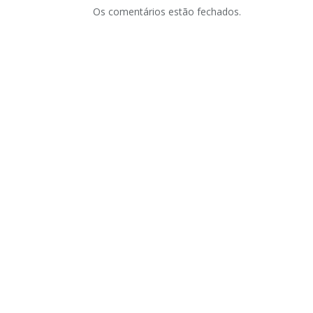
Os comentários estão fechados.