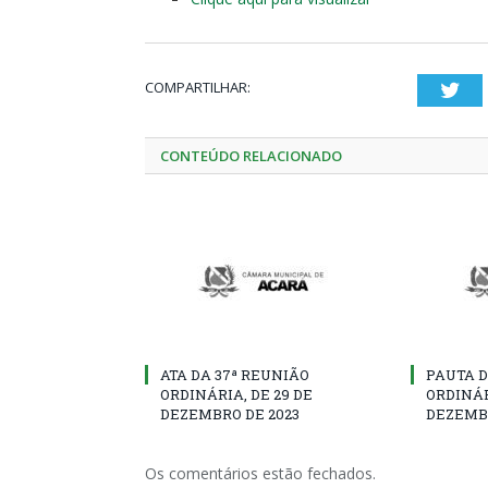
COMPARTILHAR:
Twi
CONTEÚDO RELACIONADO
ATA DA 37ª REUNIÃO
PAUTA D
ORDINÁRIA, DE 29 DE
ORDINÁR
DEZEMBRO DE 2023
DEZEMBR
Os comentários estão fechados.