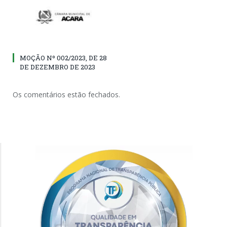
MOÇÃO Nº 002/2023, DE 28
DE DEZEMBRO DE 2023
Os comentários estão fechados.