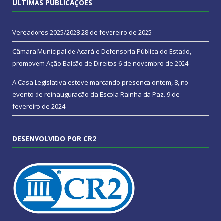
ÚLTIMAS PUBLICAÇÕES
Vereadores 2025/2028
28 de fevereiro de 2025
Câmara Municipal de Acará e Defensoria Pública do Estado,
promovem Ação Balcão de Direitos
6 de novembro de 2024
A Casa Legislativa esteve marcando presença ontem, 8, no
evento de reinauguração da Escola Rainha da Paz.
9 de
fevereiro de 2024
DESENVOLVIDO POR CR2