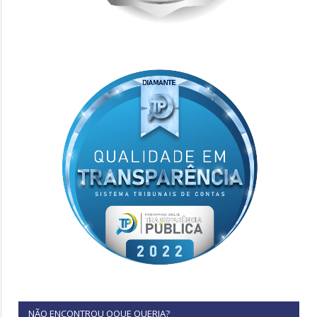
NÃO ENCONTROU OQUE QUERIA?