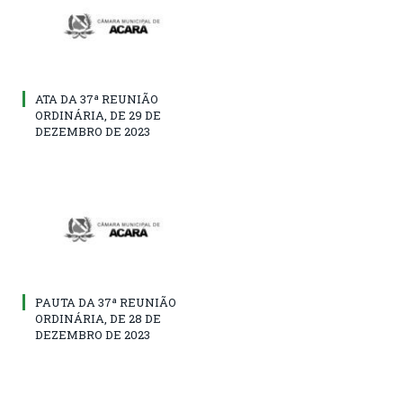
ATA DA 37ª REUNIÃO
ORDINÁRIA, DE 29 DE
DEZEMBRO DE 2023
PAUTA DA 37ª REUNIÃO
ORDINÁRIA, DE 28 DE
DEZEMBRO DE 2023