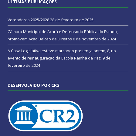
ÚLTIMAS PUBLICAÇÕES
Vereadores 2025/2028
28 de fevereiro de 2025
Câmara Municipal de Acará e Defensoria Pública do Estado,
promovem Ação Balcão de Direitos
6 de novembro de 2024
A Casa Legislativa esteve marcando presença ontem, 8, no
evento de reinauguração da Escola Rainha da Paz.
9 de
fevereiro de 2024
DESENVOLVIDO POR CR2