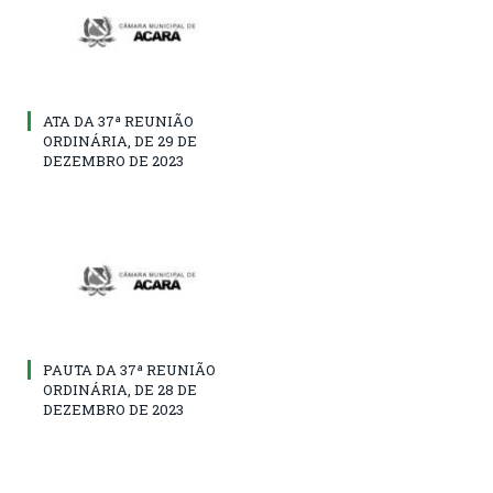
ATA DA 37ª REUNIÃO
ORDINÁRIA, DE 29 DE
DEZEMBRO DE 2023
PAUTA DA 37ª REUNIÃO
ORDINÁRIA, DE 28 DE
DEZEMBRO DE 2023