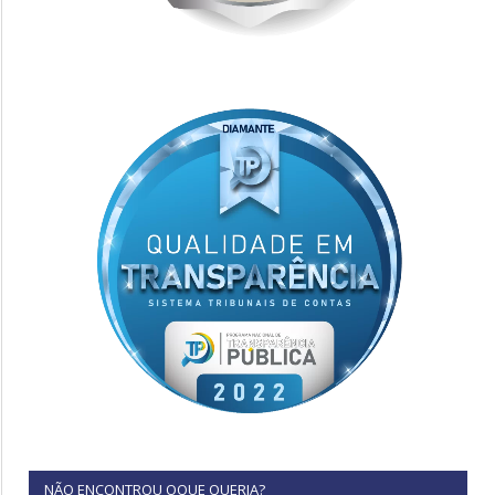
NÃO ENCONTROU OQUE QUERIA?