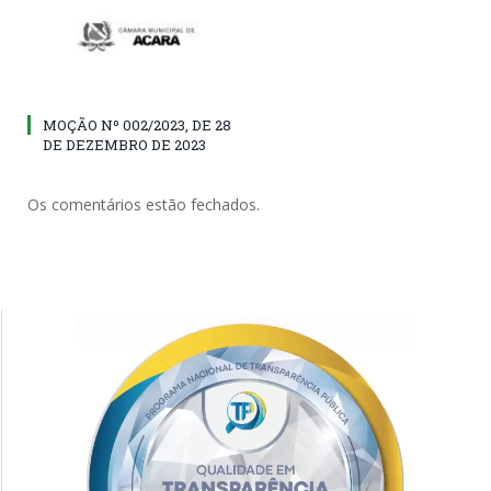
MOÇÃO Nº 002/2023, DE 28
DE DEZEMBRO DE 2023
Os comentários estão fechados.