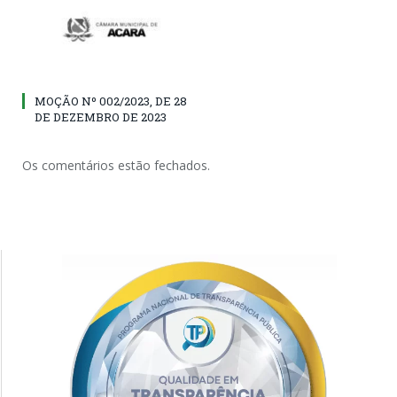
MOÇÃO Nº 002/2023, DE 28
DE DEZEMBRO DE 2023
Os comentários estão fechados.