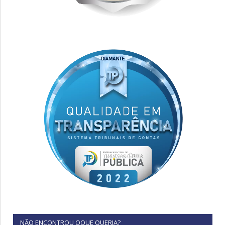
NÃO ENCONTROU OQUE QUERIA?