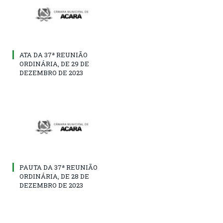
ATA DA 37ª REUNIÃO
ORDINÁRIA, DE 29 DE
DEZEMBRO DE 2023
PAUTA DA 37ª REUNIÃO
ORDINÁRIA, DE 28 DE
DEZEMBRO DE 2023