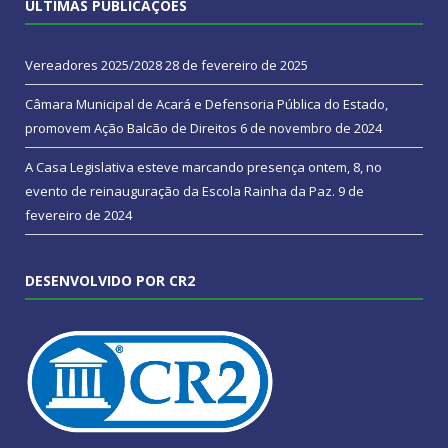
ÚLTIMAS PUBLICAÇÕES
Vereadores 2025/2028
28 de fevereiro de 2025
Câmara Municipal de Acará e Defensoria Pública do Estado,
promovem Ação Balcão de Direitos
6 de novembro de 2024
A Casa Legislativa esteve marcando presença ontem, 8, no
evento de reinauguração da Escola Rainha da Paz.
9 de
fevereiro de 2024
DESENVOLVIDO POR CR2