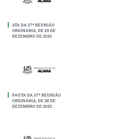
ATA DA 37ª REUNIÃO
ORDINÁRIA, DE 29 DE
DEZEMBRO DE 2023
PAUTA DA 37ª REUNIÃO
ORDINÁRIA, DE 28 DE
DEZEMBRO DE 2023