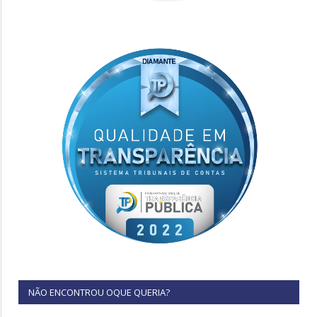
NÃO ENCONTROU OQUE QUERIA?