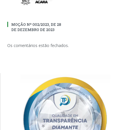
MOÇÃO Nº 002/2023, DE 28
DE DEZEMBRO DE 2023
Os comentários estão fechados.