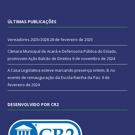
ÚLTIMAS PUBLICAÇÕES
Vereadores 2025/2028
28 de fevereiro de 2025
Câmara Municipal de Acará e Defensoria Pública do Estado,
promovem Ação Balcão de Direitos
6 de novembro de 2024
A Casa Legislativa esteve marcando presença ontem, 8, no
evento de reinauguração da Escola Rainha da Paz.
9 de
fevereiro de 2024
DESENVOLVIDO POR CR2