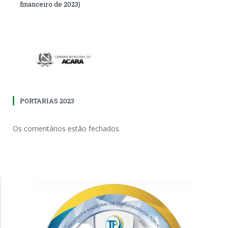
financeiro de 2023)
PORTARIAS 2023
Os comentários estão fechados.