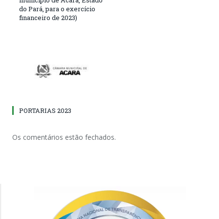
do Pará, para o exercício
financeiro de 2023)
PORTARIAS 2023
Os comentários estão fechados.