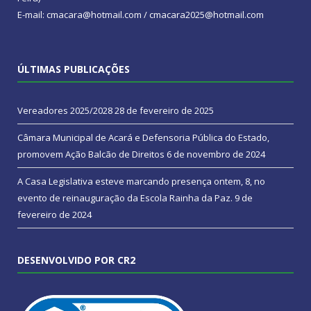
E-mail: cmacara@hotmail.com / cmacara2025@hotmail.com
ÚLTIMAS PUBLICAÇÕES
Vereadores 2025/2028
28 de fevereiro de 2025
Câmara Municipal de Acará e Defensoria Pública do Estado,
promovem Ação Balcão de Direitos
6 de novembro de 2024
A Casa Legislativa esteve marcando presença ontem, 8, no
evento de reinauguração da Escola Rainha da Paz.
9 de
fevereiro de 2024
DESENVOLVIDO POR CR2