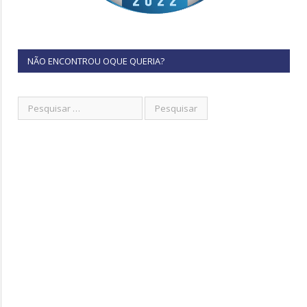
NÃO ENCONTROU OQUE QUERIA?