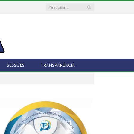
SESSÕES
TRANSPARÊNCIA