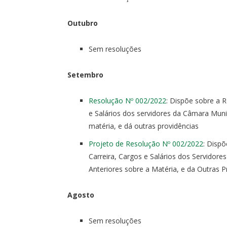
Outubro
Sem resoluções
Setembro
Resolução Nº 002/2022
: Dispõe sobre a R
e Salários dos servidores da Câmara Munic
matéria, e dá outras providências
Projeto de Resolução Nº 002/2022
: Dispõ
Carreira, Cargos e Salários dos Servidor
Anteriores sobre a Matéria, e da Outras P
Agosto
Sem resoluções