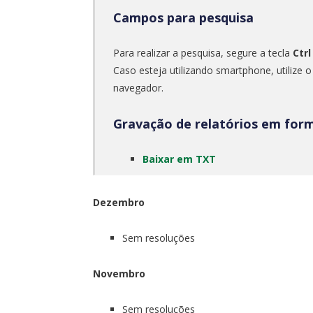
Campos para pesquisa
Para realizar a pesquisa, segure a tecla
Ctrl
Caso esteja utilizando smartphone, utilize 
navegador.
Gravação de relatórios em for
Baixar em TXT
Dezembro
Sem resoluções
Novembro
Sem resoluções