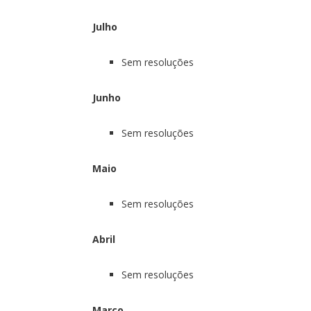
Julho
Sem resoluções
Junho
Sem resoluções
Maio
Sem resoluções
Abril
Sem resoluções
Março