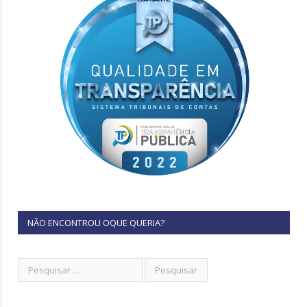
NÃO ENCONTROU OQUE QUERIA?