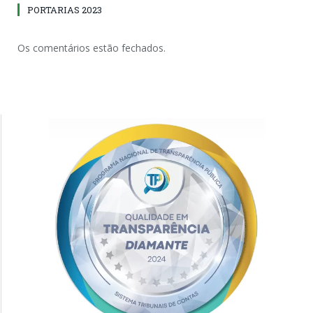
PORTARIAS 2023
Os comentários estão fechados.