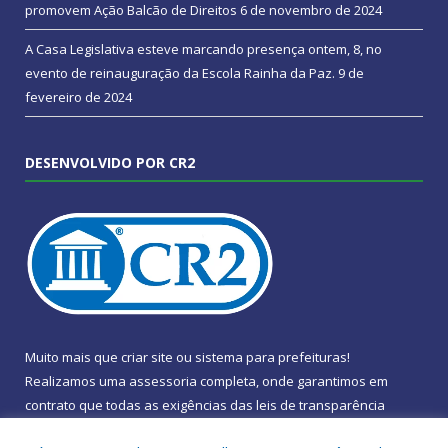
promovem Ação Balcão de Direitos
6 de novembro de 2024
A Casa Legislativa esteve marcando presença ontem, 8, no
evento de reinauguração da Escola Rainha da Paz.
9 de
fevereiro de 2024
DESENVOLVIDO POR CR2
Muito mais que
criar site
ou
sistema para prefeituras
!
Realizamos uma
assessoria
completa, onde garantimos em
contrato que todas as exigências das
leis de transparência
pública
serão atendidas.