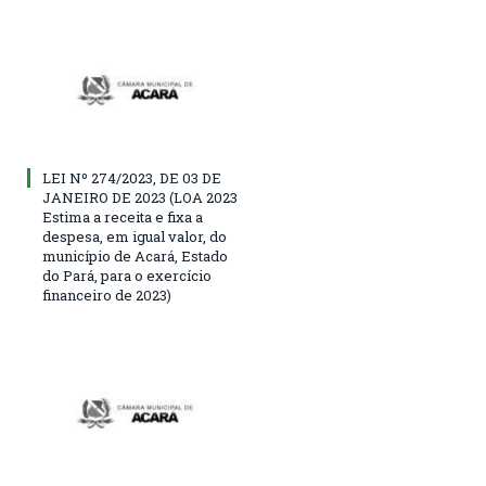
LEI Nº 274/2023, DE 03 DE
JANEIRO DE 2023 (LOA 2023
Estima a receita e fixa a
despesa, em igual valor, do
município de Acará, Estado
do Pará, para o exercício
financeiro de 2023)