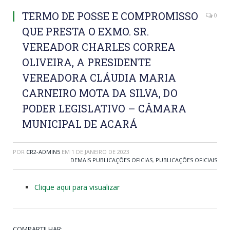
TERMO DE POSSE E COMPROMISSO
0
QUE PRESTA O EXMO. SR.
VEREADOR CHARLES CORREA
OLIVEIRA, A PRESIDENTE
VEREADORA CLÁUDIA MARIA
CARNEIRO MOTA DA SILVA, DO
PODER LEGISLATIVO – CÂMARA
MUNICIPAL DE ACARÁ
POR
CR2-ADMIN5
EM
1 DE JANEIRO DE 2023
DEMAIS PUBLICAÇÕES OFICIAS
,
PUBLICAÇÕES OFICIAIS
Clique aqui para visualizar
COMPARTILHAR: