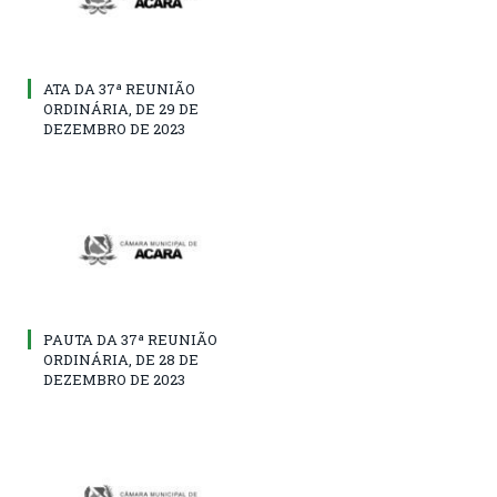
ATA DA 37ª REUNIÃO
ORDINÁRIA, DE 29 DE
DEZEMBRO DE 2023
PAUTA DA 37ª REUNIÃO
ORDINÁRIA, DE 28 DE
DEZEMBRO DE 2023