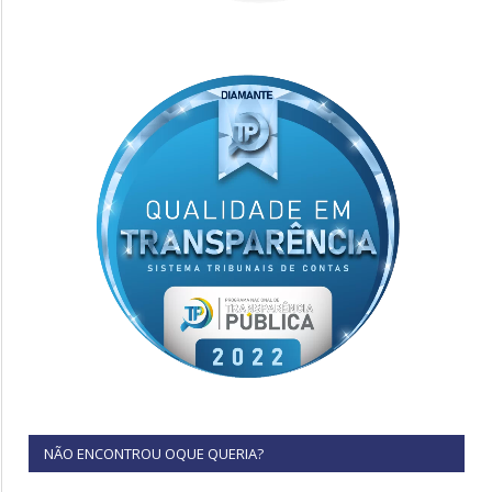
NÃO ENCONTROU OQUE QUERIA?