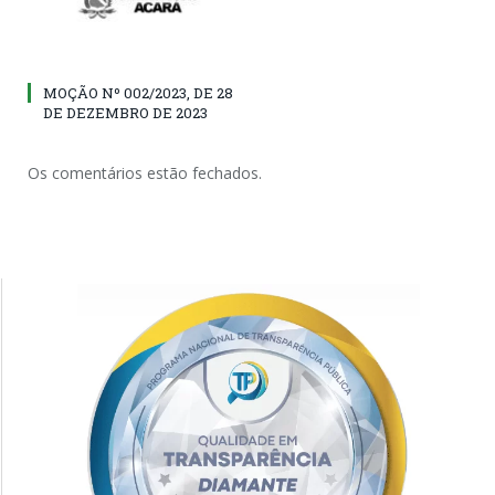
MOÇÃO Nº 002/2023, DE 28
DE DEZEMBRO DE 2023
Os comentários estão fechados.