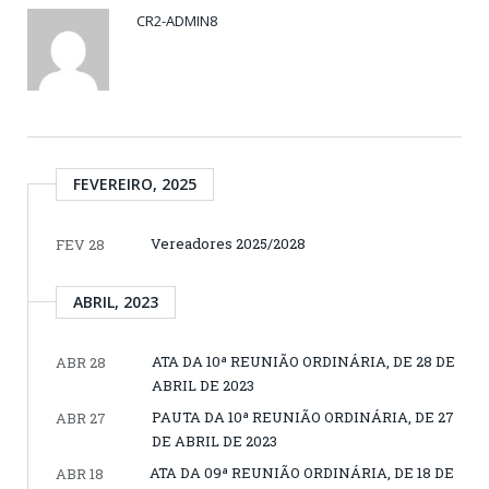
CR2-ADMIN8
FEVEREIRO, 2025
Vereadores 2025/2028
FEV 28
ABRIL, 2023
ATA DA 10ª REUNIÃO ORDINÁRIA, DE 28 DE
ABR 28
ABRIL DE 2023
PAUTA DA 10ª REUNIÃO ORDINÁRIA, DE 27
ABR 27
DE ABRIL DE 2023
ATA DA 09ª REUNIÃO ORDINÁRIA, DE 18 DE
ABR 18