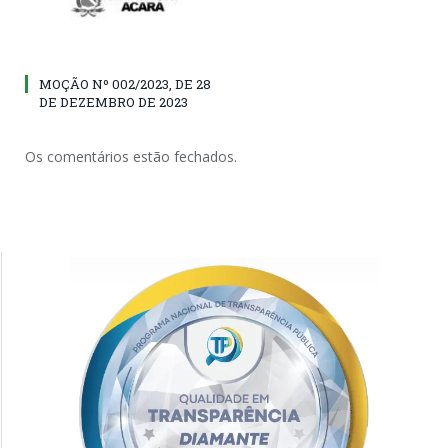
MOÇÃO Nº 002/2023, DE 28
DE DEZEMBRO DE 2023
Os comentários estão fechados.