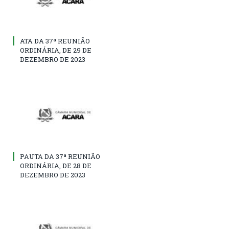
ATA DA 37ª REUNIÃO
ORDINÁRIA, DE 29 DE
DEZEMBRO DE 2023
PAUTA DA 37ª REUNIÃO
ORDINÁRIA, DE 28 DE
DEZEMBRO DE 2023