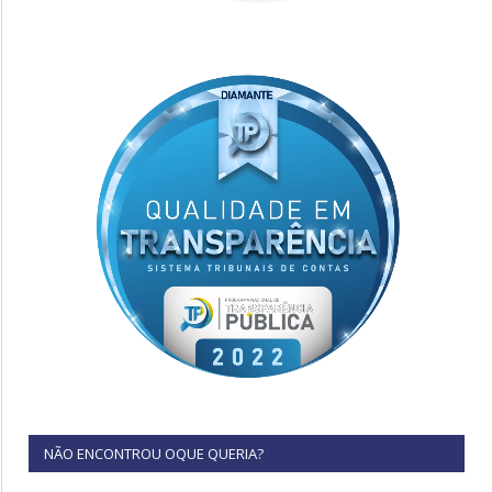
NÃO ENCONTROU OQUE QUERIA?