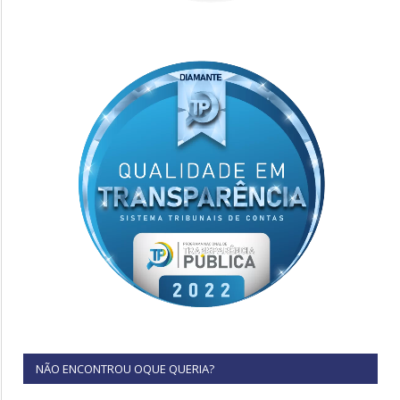
NÃO ENCONTROU OQUE QUERIA?