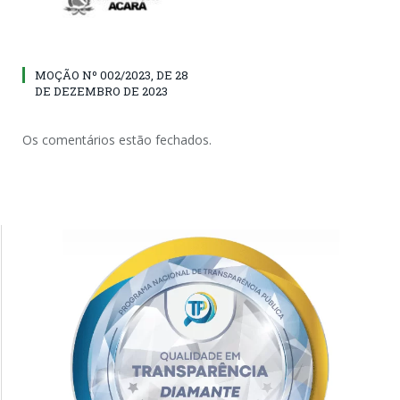
MOÇÃO Nº 002/2023, DE 28
DE DEZEMBRO DE 2023
Os comentários estão fechados.