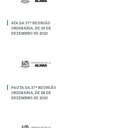
ATA DA 37ª REUNIÃO
ORDINÁRIA, DE 29 DE
DEZEMBRO DE 2023
PAUTA DA 37ª REUNIÃO
ORDINÁRIA, DE 28 DE
DEZEMBRO DE 2023