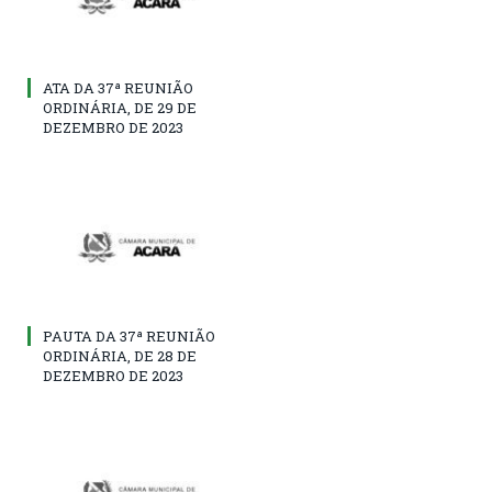
ATA DA 37ª REUNIÃO
ORDINÁRIA, DE 29 DE
DEZEMBRO DE 2023
PAUTA DA 37ª REUNIÃO
ORDINÁRIA, DE 28 DE
DEZEMBRO DE 2023