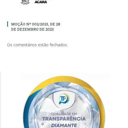
MOÇÃO Nº 002/2023, DE 28
DE DEZEMBRO DE 2023
Os comentários estão fechados.