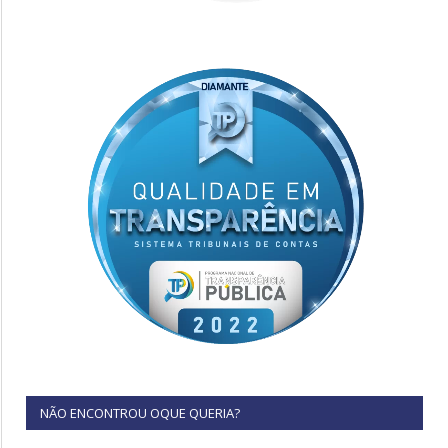
NÃO ENCONTROU OQUE QUERIA?