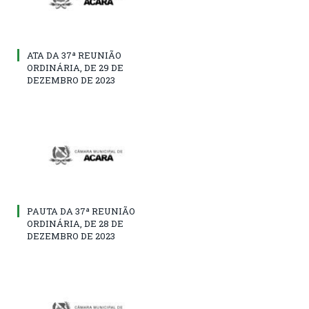
ATA DA 37ª REUNIÃO
ORDINÁRIA, DE 29 DE
DEZEMBRO DE 2023
PAUTA DA 37ª REUNIÃO
ORDINÁRIA, DE 28 DE
DEZEMBRO DE 2023