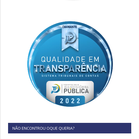
NÃO ENCONTROU OQUE QUERIA?