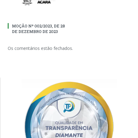
MOÇÃO Nº 002/2023, DE 28
DE DEZEMBRO DE 2023
Os comentários estão fechados.