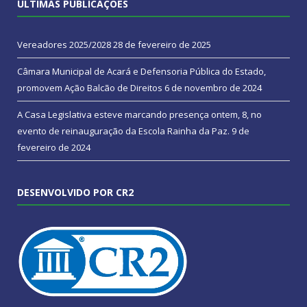
ÚLTIMAS PUBLICAÇÕES
Vereadores 2025/2028
28 de fevereiro de 2025
Câmara Municipal de Acará e Defensoria Pública do Estado,
promovem Ação Balcão de Direitos
6 de novembro de 2024
A Casa Legislativa esteve marcando presença ontem, 8, no
evento de reinauguração da Escola Rainha da Paz.
9 de
fevereiro de 2024
DESENVOLVIDO POR CR2