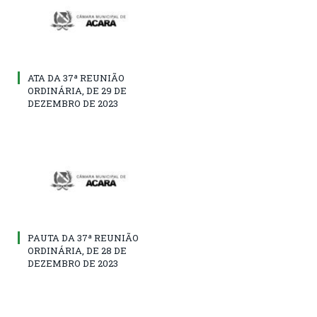
ATA DA 37ª REUNIÃO
ORDINÁRIA, DE 29 DE
DEZEMBRO DE 2023
PAUTA DA 37ª REUNIÃO
ORDINÁRIA, DE 28 DE
DEZEMBRO DE 2023