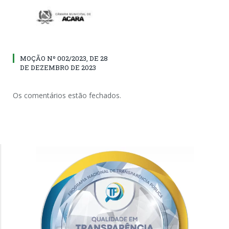
MOÇÃO Nº 002/2023, DE 28
DE DEZEMBRO DE 2023
Os comentários estão fechados.