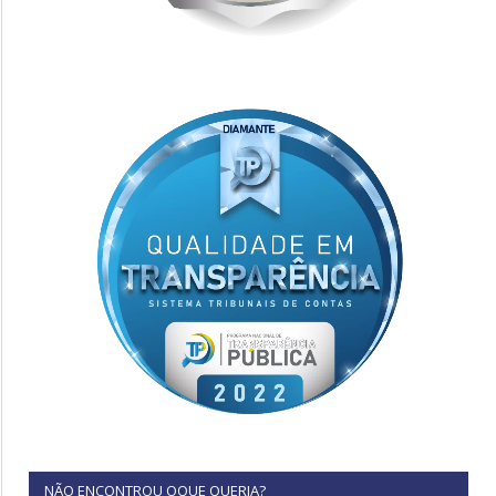
NÃO ENCONTROU OQUE QUERIA?