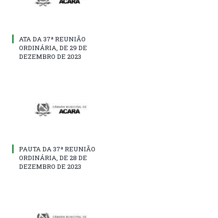
ATA DA 37ª REUNIÃO
ORDINÁRIA, DE 29 DE
DEZEMBRO DE 2023
PAUTA DA 37ª REUNIÃO
ORDINÁRIA, DE 28 DE
DEZEMBRO DE 2023