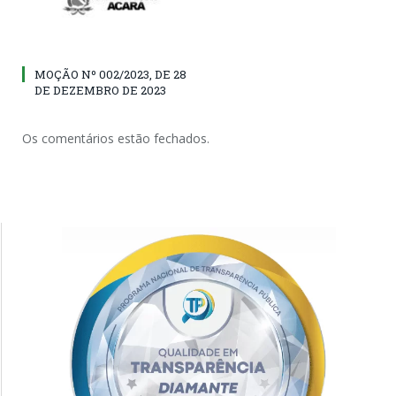
MOÇÃO Nº 002/2023, DE 28
DE DEZEMBRO DE 2023
Os comentários estão fechados.