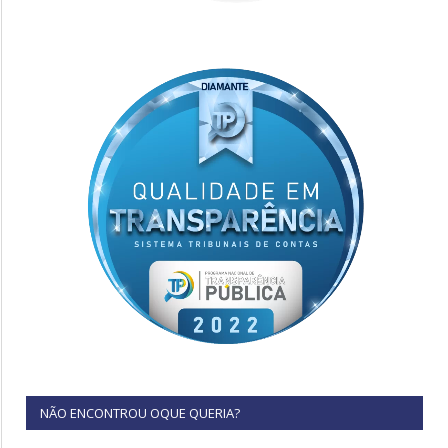
NÃO ENCONTROU OQUE QUERIA?