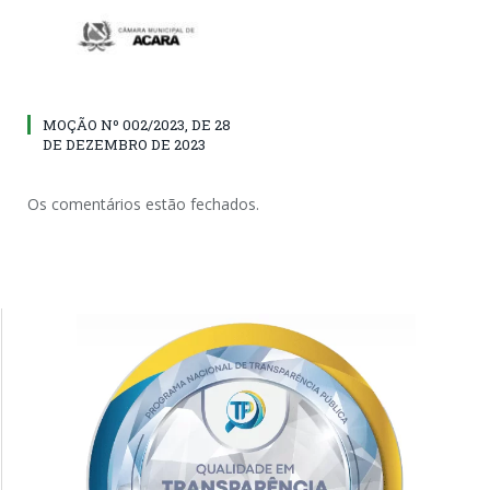
MOÇÃO Nº 002/2023, DE 28
DE DEZEMBRO DE 2023
Os comentários estão fechados.