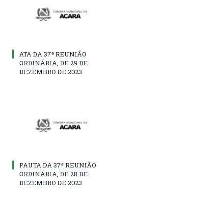
ATA DA 37ª REUNIÃO
ORDINÁRIA, DE 29 DE
DEZEMBRO DE 2023
PAUTA DA 37ª REUNIÃO
ORDINÁRIA, DE 28 DE
DEZEMBRO DE 2023