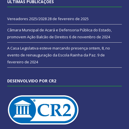
ÚLTIMAS PUBLICAÇÕES
Vereadores 2025/2028
28 de fevereiro de 2025
Câmara Municipal de Acará e Defensoria Pública do Estado,
promovem Ação Balcão de Direitos
6 de novembro de 2024
A Casa Legislativa esteve marcando presença ontem, 8, no
evento de reinauguração da Escola Rainha da Paz.
9 de
fevereiro de 2024
DESENVOLVIDO POR CR2