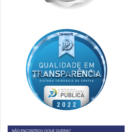
NÃO ENCONTROU OQUE QUERIA?