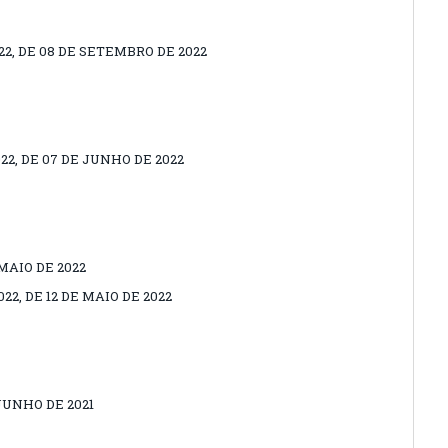
2, DE 08 DE SETEMBRO DE 2022
2, DE 07 DE JUNHO DE 2022
 MAIO DE 2022
2, DE 12 DE MAIO DE 2022
 JUNHO DE 2021