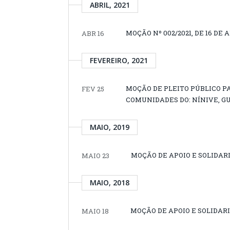
ABRIL, 2021
MOÇÃO Nº 002/2021, DE 16 DE A
ABR 16
FEVEREIRO, 2021
MOÇÃO DE PLEITO PÚBLICO P
FEV 25
COMUNIDADES DO: NÍNIVE, 
MAIO, 2019
MOÇÃO DE APOIO E SOLIDARIE
MAIO 23
MAIO, 2018
MOÇÃO DE APOIO E SOLIDARIE
MAIO 18