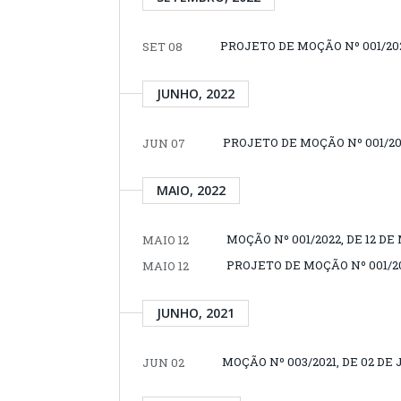
PROJETO DE MOÇÃO Nº 001/202
SET 08
JUNHO, 2022
PROJETO DE MOÇÃO Nº 001/202
JUN 07
MAIO, 2022
MOÇÃO Nº 001/2022, DE 12 DE
MAIO 12
PROJETO DE MOÇÃO Nº 001/202
MAIO 12
JUNHO, 2021
MOÇÃO Nº 003/2021, DE 02 DE
JUN 02