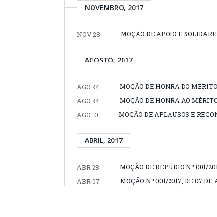
NOVEMBRO, 2017
MOÇÃO DE APOIO E SOLIDARIE
NOV 28
AGOSTO, 2017
MOÇÃO DE HONRA DO MÉRITO Nº
AGO 24
MOÇÃO DE HONRA AO MÉRITO Nº
AGO 24
MOÇÃO DE APLAUSOS E RECONH
AGO 10
ABRIL, 2017
MOÇÃO DE REPÚDIO Nº 001/2017
ABR 28
MOÇÃO Nº 001/2017, DE 07 DE 
ABR 07