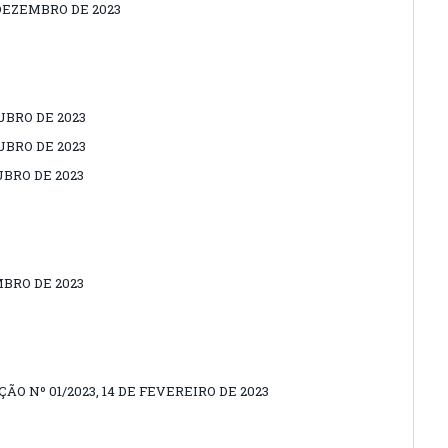
 DEZEMBRO DE 2023
UBRO DE 2023
UBRO DE 2023
UBRO DE 2023
MBRO DE 2023
O Nº 01/2023, 14 DE FEVEREIRO DE 2023