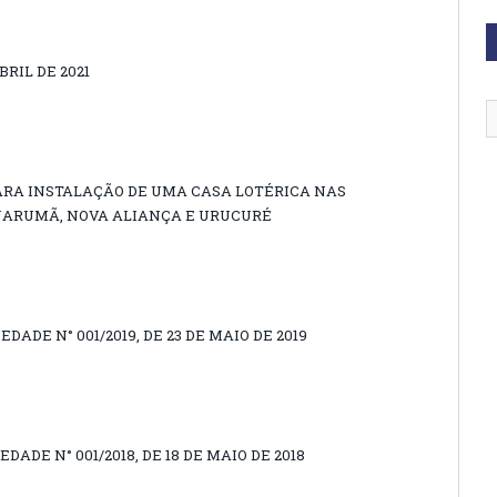
BRIL DE 2021
ARA INSTALAÇÃO DE UMA CASA LOTÉRICA NAS
GUARUMÃ, NOVA ALIANÇA E URUCURÉ
DADE N° 001/2019, DE 23 DE MAIO DE 2019
DADE N° 001/2018, DE 18 DE MAIO DE 2018