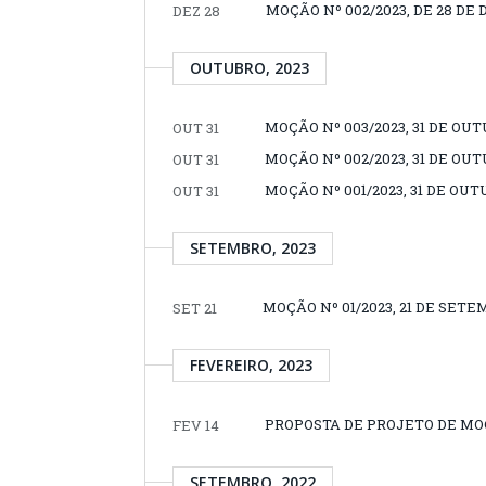
MOÇÃO Nº 002/2023, DE 28 DE
DEZ 28
OUTUBRO, 2023
MOÇÃO Nº 003/2023, 31 DE OUT
OUT 31
MOÇÃO Nº 002/2023, 31 DE OUT
OUT 31
MOÇÃO Nº 001/2023, 31 DE OUT
OUT 31
SETEMBRO, 2023
MOÇÃO Nº 01/2023, 21 DE SETE
SET 21
FEVEREIRO, 2023
PROPOSTA DE PROJETO DE MOÇÃ
FEV 14
SETEMBRO, 2022