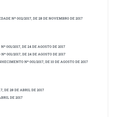
DADE Nº 002/2017, DE 28 DE NOVEMBRO DE 2017
 001/2017, DE 24 DE AGOSTO DE 2017
 001/2017, DE 24 DE AGOSTO DE 2017
ECIMENTO Nº 001/2017, DE 10 DE AGOSTO DE 2017
, DE 28 DE ABRIL DE 2017
ABRIL DE 2017