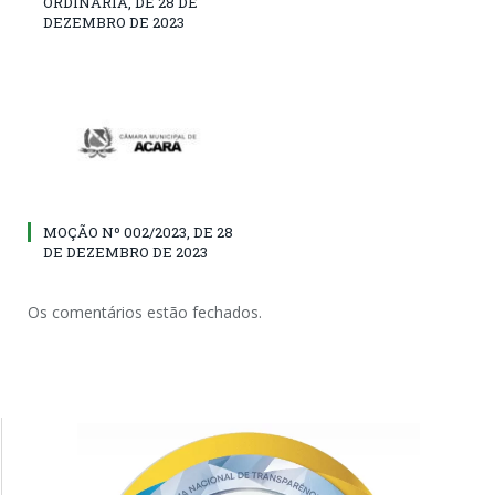
ORDINÁRIA, DE 28 DE
DEZEMBRO DE 2023
MOÇÃO Nº 002/2023, DE 28
DE DEZEMBRO DE 2023
Os comentários estão fechados.