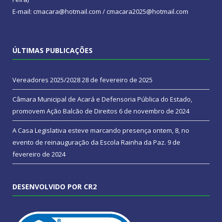
E-mail: cmacara@hotmail.com / cmacara2025@hotmail.com
ÚLTIMAS PUBLICAÇÕES
Vereadores 2025/2028
28 de fevereiro de 2025
Câmara Municipal de Acará e Defensoria Pública do Estado,
promovem Ação Balcão de Direitos
6 de novembro de 2024
A Casa Legislativa esteve marcando presença ontem, 8, no
evento de reinauguração da Escola Rainha da Paz.
9 de
fevereiro de 2024
DESENVOLVIDO POR CR2