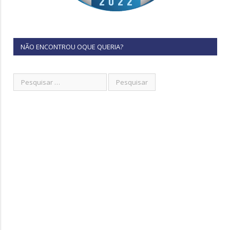
NÃO ENCONTROU OQUE QUERIA?