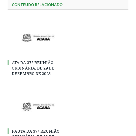
CONTEÚDO RELACIONADO
ATA DA 37ª REUNIÃO
ORDINÁRIA, DE 29 DE
DEZEMBRO DE 2023
PAUTA DA 37ª REUNIÃO