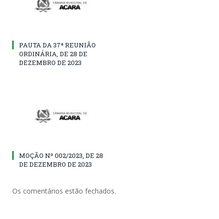
PAUTA DA 37ª REUNIÃO
ORDINÁRIA, DE 28 DE
DEZEMBRO DE 2023
MOÇÃO Nº 002/2023, DE 28
DE DEZEMBRO DE 2023
Os comentários estão fechados.