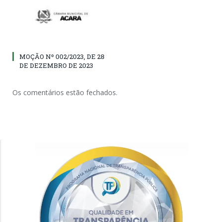
MOÇÃO Nº 002/2023, DE 28
DE DEZEMBRO DE 2023
Os comentários estão fechados.