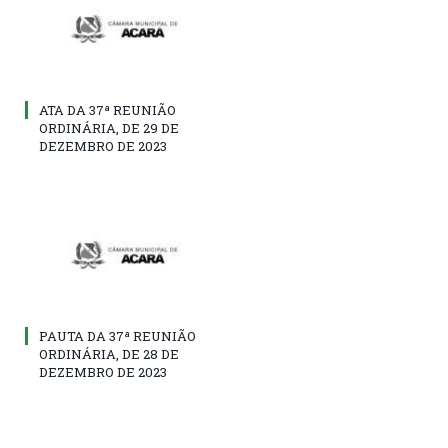
ATA DA 37ª REUNIÃO
ORDINÁRIA, DE 29 DE
DEZEMBRO DE 2023
PAUTA DA 37ª REUNIÃO
ORDINÁRIA, DE 28 DE
DEZEMBRO DE 2023