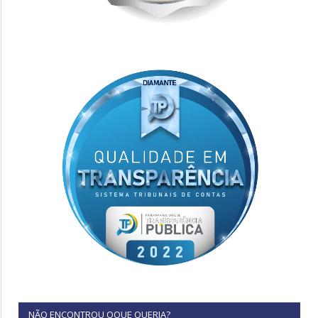
NÃO ENCONTROU OQUE QUERIA?