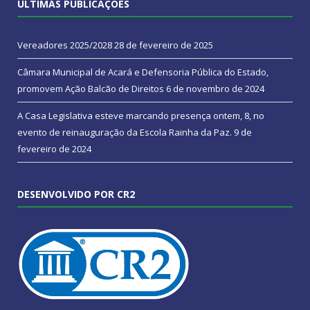
ÚLTIMAS PUBLICAÇÕES
Vereadores 2025/2028
28 de fevereiro de 2025
Câmara Municipal de Acará e Defensoria Pública do Estado,
promovem Ação Balcão de Direitos
6 de novembro de 2024
A Casa Legislativa esteve marcando presença ontem, 8, no
evento de reinauguração da Escola Rainha da Paz.
9 de
fevereiro de 2024
DESENVOLVIDO POR CR2