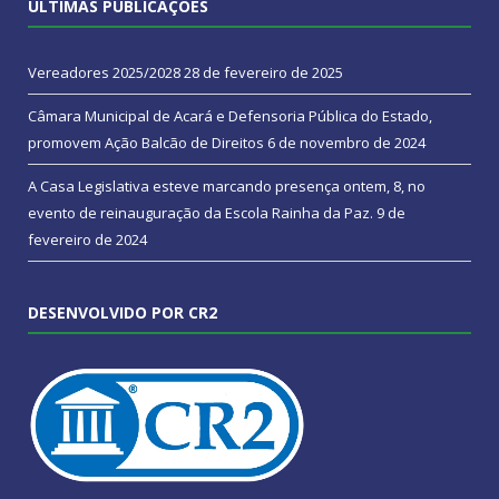
ÚLTIMAS PUBLICAÇÕES
Vereadores 2025/2028
28 de fevereiro de 2025
Câmara Municipal de Acará e Defensoria Pública do Estado,
promovem Ação Balcão de Direitos
6 de novembro de 2024
A Casa Legislativa esteve marcando presença ontem, 8, no
evento de reinauguração da Escola Rainha da Paz.
9 de
fevereiro de 2024
DESENVOLVIDO POR CR2