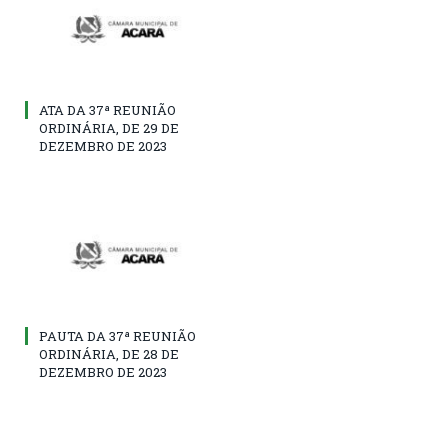
ATA DA 37ª REUNIÃO
ORDINÁRIA, DE 29 DE
DEZEMBRO DE 2023
PAUTA DA 37ª REUNIÃO
ORDINÁRIA, DE 28 DE
DEZEMBRO DE 2023