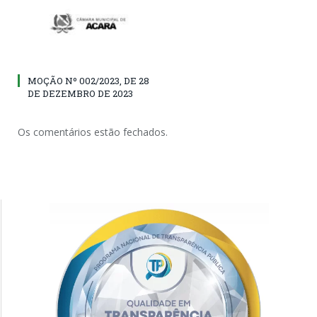
MOÇÃO Nº 002/2023, DE 28
DE DEZEMBRO DE 2023
Os comentários estão fechados.