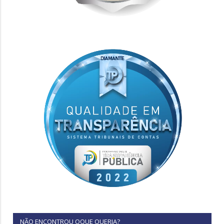
NÃO ENCONTROU OQUE QUERIA?