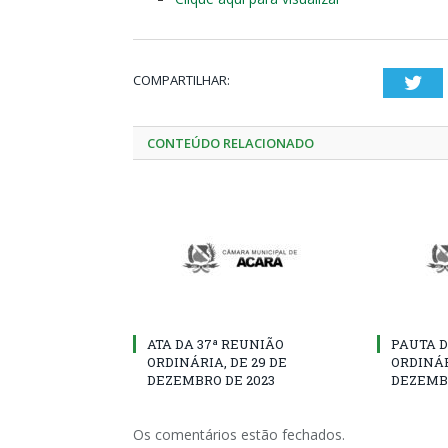
COMPARTILHAR:
Twi
CONTEÚDO RELACIONADO
ATA DA 37ª REUNIÃO
PAUTA D
ORDINÁRIA, DE 29 DE
ORDINÁR
DEZEMBRO DE 2023
DEZEMBR
Os comentários estão fechados.