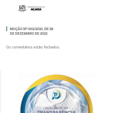
MOÇÃO Nº 002/2023, DE 28
DE DEZEMBRO DE 2023
Os comentários estão fechados.