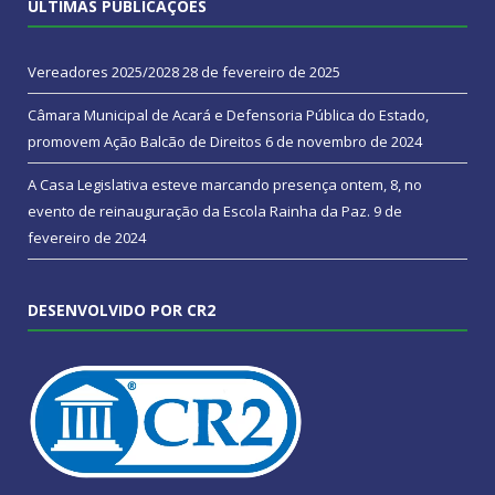
ÚLTIMAS PUBLICAÇÕES
Vereadores 2025/2028
28 de fevereiro de 2025
Câmara Municipal de Acará e Defensoria Pública do Estado,
promovem Ação Balcão de Direitos
6 de novembro de 2024
A Casa Legislativa esteve marcando presença ontem, 8, no
evento de reinauguração da Escola Rainha da Paz.
9 de
fevereiro de 2024
DESENVOLVIDO POR CR2