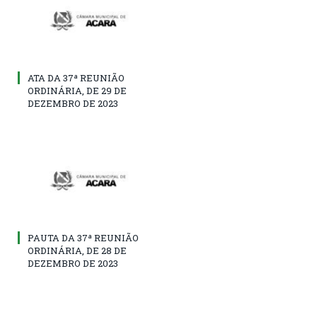
ATA DA 37ª REUNIÃO
ORDINÁRIA, DE 29 DE
DEZEMBRO DE 2023
PAUTA DA 37ª REUNIÃO
ORDINÁRIA, DE 28 DE
DEZEMBRO DE 2023