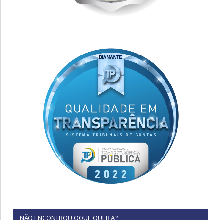
NÃO ENCONTROU OQUE QUERIA?