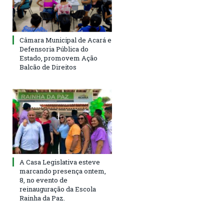
Câmara Municipal de Acará e
Defensoria Pública do
Estado, promovem Ação
Balcão de Direitos
A Casa Legislativa esteve
marcando presença ontem,
8, no evento de
reinauguração da Escola
Rainha da Paz.