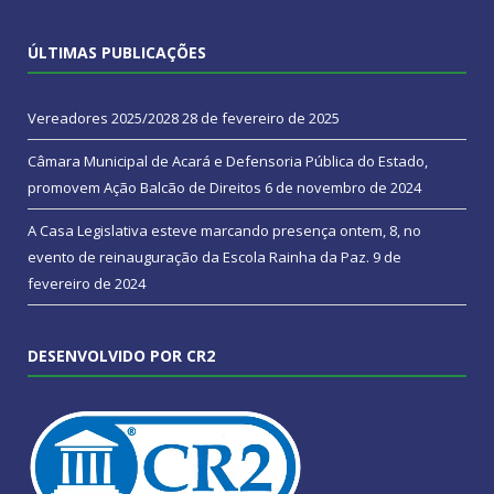
ÚLTIMAS PUBLICAÇÕES
Vereadores 2025/2028
28 de fevereiro de 2025
Câmara Municipal de Acará e Defensoria Pública do Estado,
promovem Ação Balcão de Direitos
6 de novembro de 2024
A Casa Legislativa esteve marcando presença ontem, 8, no
evento de reinauguração da Escola Rainha da Paz.
9 de
fevereiro de 2024
DESENVOLVIDO POR CR2