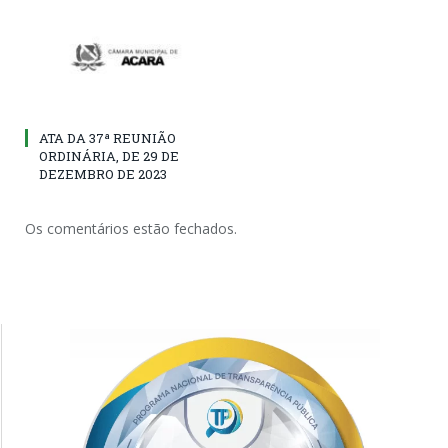
ATA DA 37ª REUNIÃO
ORDINÁRIA, DE 29 DE
DEZEMBRO DE 2023
Os comentários estão fechados.