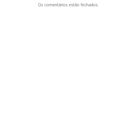
Os comentários estão fechados.