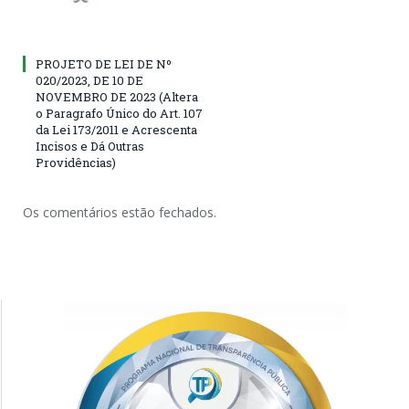
PROJETO DE LEI DE Nº
020/2023, DE 10 DE
NOVEMBRO DE 2023 (Altera
o Paragrafo Único do Art. 107
da Lei 173/2011 e Acrescenta
Incisos e Dá Outras
Providências)
Os comentários estão fechados.