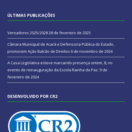
ÚLTIMAS PUBLICAÇÕES
Vereadores 2025/2028
28 de fevereiro de 2025
Câmara Municipal de Acará e Defensoria Pública do Estado,
promovem Ação Balcão de Direitos
6 de novembro de 2024
A Casa Legislativa esteve marcando presença ontem, 8, no
evento de reinauguração da Escola Rainha da Paz.
9 de
fevereiro de 2024
DESENVOLVIDO POR CR2