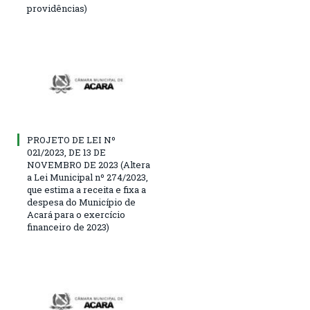
providências)
PROJETO DE LEI Nº
021/2023, DE 13 DE
NOVEMBRO DE 2023 (Altera
a Lei Municipal nº 274/2023,
que estima a receita e fixa a
despesa do Município de
Acará para o exercício
financeiro de 2023)