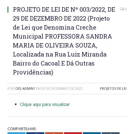
PROJETO DE LEI DE Nº 003/2022, DE
0
29 DE DEZEMBRO DE 2022 (Projeto
de Lei que Denomina Creche
Municipal PROFESSORA SANDRA
MARIA DE OLIVEIRA SOUZA,
Localizada na Rua Luiz Miranda
Bairro do Cacoal E Dá Outras
Providências)
POR
CR2-ADMIN1
EM
29 DE DEZEMBRO DE 2022
PROJETOS DE LEI
Clique aqui para visualizar
COMPARTILHAR: