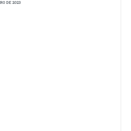
O DE 2023