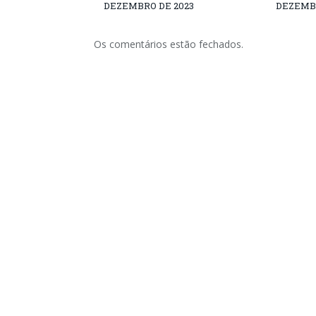
DEZEMBRO DE 2023
DEZEMBR
Os comentários estão fechados.