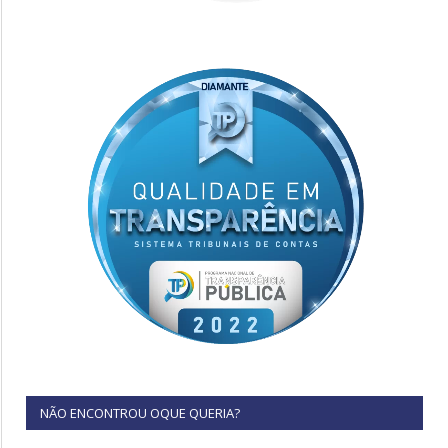
NÃO ENCONTROU OQUE QUERIA?