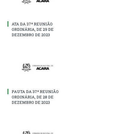
ATA DA 37ª REUNIÃO
ORDINÁRIA, DE 29 DE
DEZEMBRO DE 2023
PAUTA DA 37ª REUNIÃO
ORDINÁRIA, DE 28 DE
DEZEMBRO DE 2023