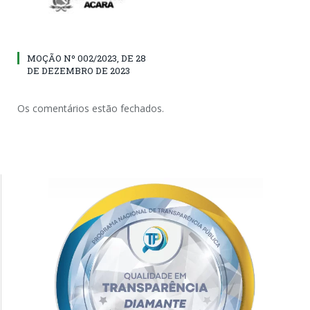
MOÇÃO Nº 002/2023, DE 28
DE DEZEMBRO DE 2023
Os comentários estão fechados.