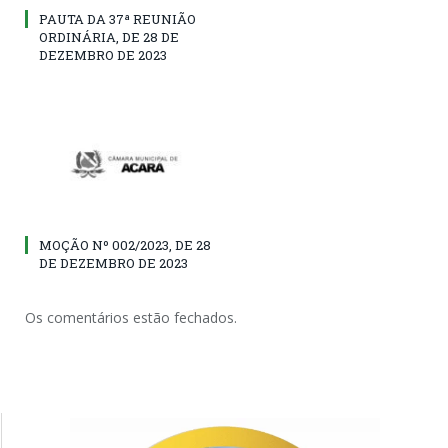
PAUTA DA 37ª REUNIÃO
ORDINÁRIA, DE 28 DE
DEZEMBRO DE 2023
MOÇÃO Nº 002/2023, DE 28
DE DEZEMBRO DE 2023
Os comentários estão fechados.