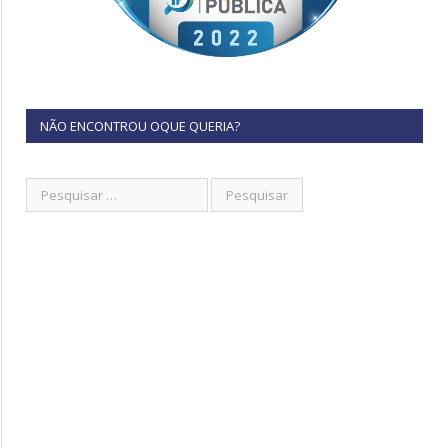
NÃO ENCONTROU OQUE QUERIA?