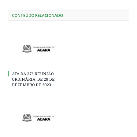
CONTEÚDO RELACIONADO
ATA DA 37ª REUNIÃO
ORDINÁRIA, DE 29 DE
DEZEMBRO DE 2023