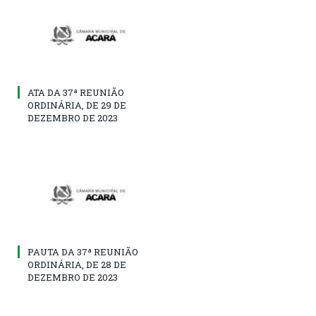
ATA DA 37ª REUNIÃO
ORDINÁRIA, DE 29 DE
DEZEMBRO DE 2023
PAUTA DA 37ª REUNIÃO
ORDINÁRIA, DE 28 DE
DEZEMBRO DE 2023