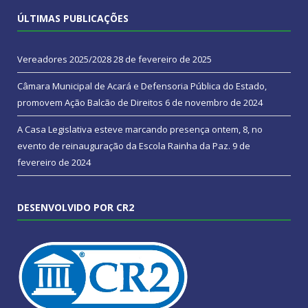
ÚLTIMAS PUBLICAÇÕES
Vereadores 2025/2028
28 de fevereiro de 2025
Câmara Municipal de Acará e Defensoria Pública do Estado,
promovem Ação Balcão de Direitos
6 de novembro de 2024
A Casa Legislativa esteve marcando presença ontem, 8, no
evento de reinauguração da Escola Rainha da Paz.
9 de
fevereiro de 2024
DESENVOLVIDO POR CR2