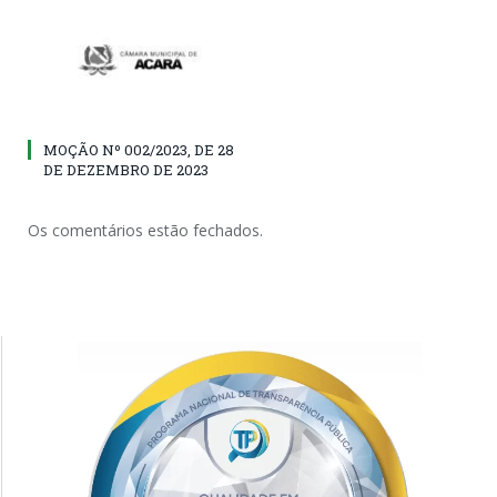
MOÇÃO Nº 002/2023, DE 28
DE DEZEMBRO DE 2023
Os comentários estão fechados.