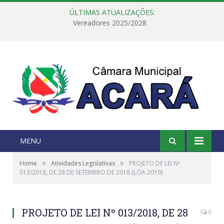
ÚLTIMAS ATUALIZAÇÕES:
Vereadores 2025/2028
MENU
»
»
Home
Atividades Legislativas
PROJETO DE LEI Nº
013/2018, DE 28 DE SETEMBRO DE 2018 (LOA 2019)
PROJETO DE LEI Nº 013/2018, DE 28
0