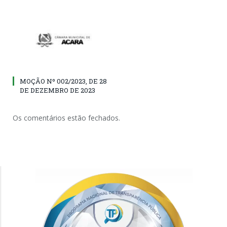
MOÇÃO Nº 002/2023, DE 28
DE DEZEMBRO DE 2023
Os comentários estão fechados.