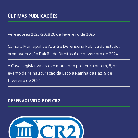
ÚLTIMAS PUBLICAÇÕES
Vereadores 2025/2028
28 de fevereiro de 2025
Câmara Municipal de Acará e Defensoria Pública do Estado,
promovem Ação Balcão de Direitos
6 de novembro de 2024
A Casa Legislativa esteve marcando presença ontem, 8, no
evento de reinauguração da Escola Rainha da Paz.
9 de
fevereiro de 2024
DESENVOLVIDO POR CR2