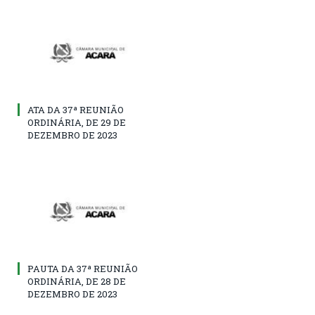
ATA DA 37ª REUNIÃO
ORDINÁRIA, DE 29 DE
DEZEMBRO DE 2023
PAUTA DA 37ª REUNIÃO
ORDINÁRIA, DE 28 DE
DEZEMBRO DE 2023