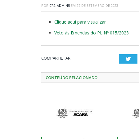
POR
CR2-ADMIN5
EM
27 DE SETEMBRO DE 2023
Clique aqui para visualizar
Veto às Emendas do PL Nº 015/2023
COMPARTILHAR:
Twi
CONTEÚDO RELACIONADO