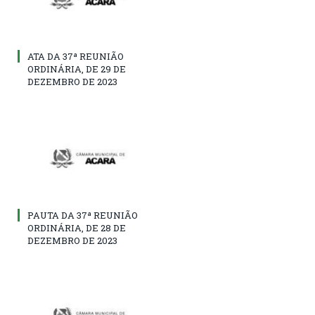
ATA DA 37ª REUNIÃO
ORDINÁRIA, DE 29 DE
DEZEMBRO DE 2023
PAUTA DA 37ª REUNIÃO
ORDINÁRIA, DE 28 DE
DEZEMBRO DE 2023