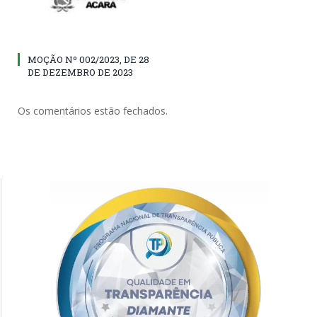
MOÇÃO Nº 002/2023, DE 28
DE DEZEMBRO DE 2023
Os comentários estão fechados.