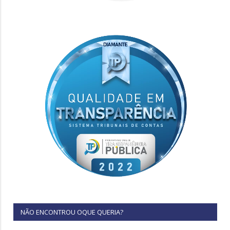
NÃO ENCONTROU OQUE QUERIA?