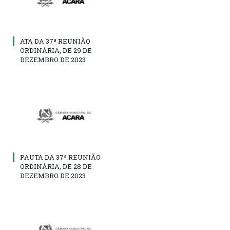
ATA DA 37ª REUNIÃO
ORDINÁRIA, DE 29 DE
DEZEMBRO DE 2023
PAUTA DA 37ª REUNIÃO
ORDINÁRIA, DE 28 DE
DEZEMBRO DE 2023