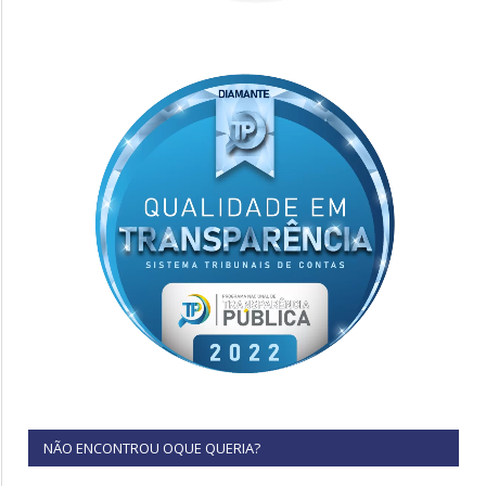
NÃO ENCONTROU OQUE QUERIA?