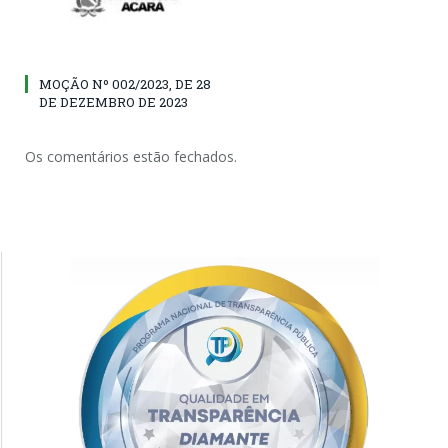
MOÇÃO Nº 002/2023, DE 28
DE DEZEMBRO DE 2023
Os comentários estão fechados.