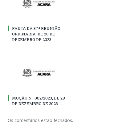
PAUTA DA 37ª REUNIÃO
ORDINÁRIA, DE 28 DE
DEZEMBRO DE 2023
MOÇÃO Nº 002/2023, DE 28
DE DEZEMBRO DE 2023
Os comentários estão fechados.