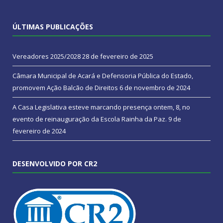
ÚLTIMAS PUBLICAÇÕES
Vereadores 2025/2028
28 de fevereiro de 2025
Câmara Municipal de Acará e Defensoria Pública do Estado,
promovem Ação Balcão de Direitos
6 de novembro de 2024
A Casa Legislativa esteve marcando presença ontem, 8, no
evento de reinauguração da Escola Rainha da Paz.
9 de
fevereiro de 2024
DESENVOLVIDO POR CR2