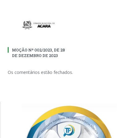
MOÇÃO Nº 002/2023, DE 28
DE DEZEMBRO DE 2023
Os comentários estão fechados.