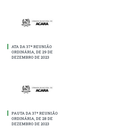
ATA DA 37ª REUNIÃO
ORDINÁRIA, DE 29 DE
DEZEMBRO DE 2023
PAUTA DA 37ª REUNIÃO
ORDINÁRIA, DE 28 DE
DEZEMBRO DE 2023