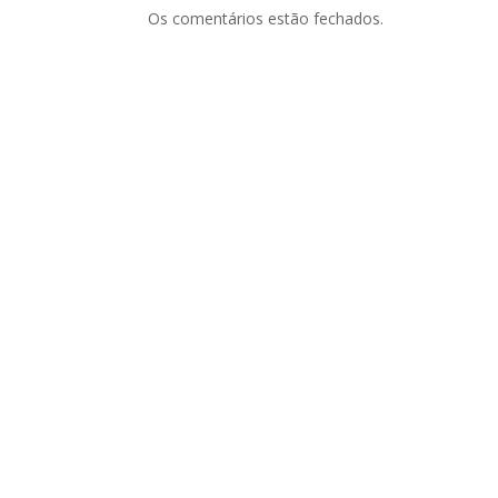
Os comentários estão fechados.