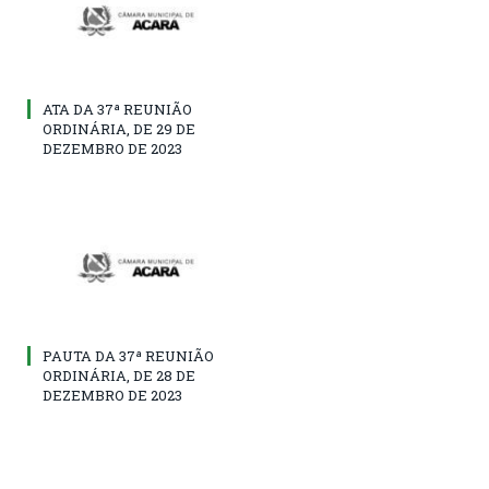
ATA DA 37ª REUNIÃO
ORDINÁRIA, DE 29 DE
DEZEMBRO DE 2023
PAUTA DA 37ª REUNIÃO
ORDINÁRIA, DE 28 DE
DEZEMBRO DE 2023