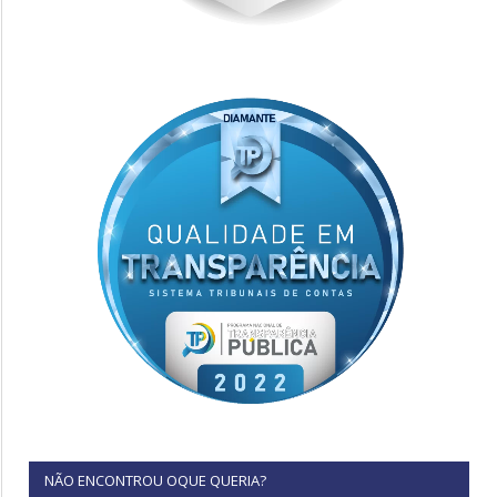
NÃO ENCONTROU OQUE QUERIA?