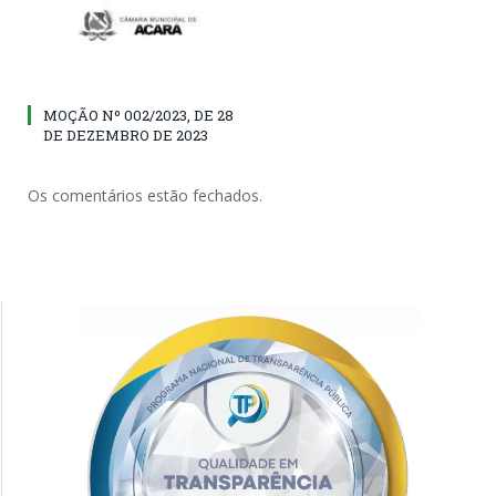
MOÇÃO Nº 002/2023, DE 28
DE DEZEMBRO DE 2023
Os comentários estão fechados.