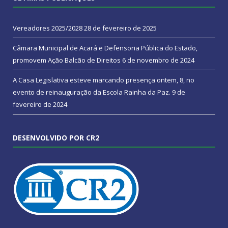
Vereadores 2025/2028
28 de fevereiro de 2025
Câmara Municipal de Acará e Defensoria Pública do Estado,
promovem Ação Balcão de Direitos
6 de novembro de 2024
A Casa Legislativa esteve marcando presença ontem, 8, no
evento de reinauguração da Escola Rainha da Paz.
9 de
fevereiro de 2024
DESENVOLVIDO POR CR2