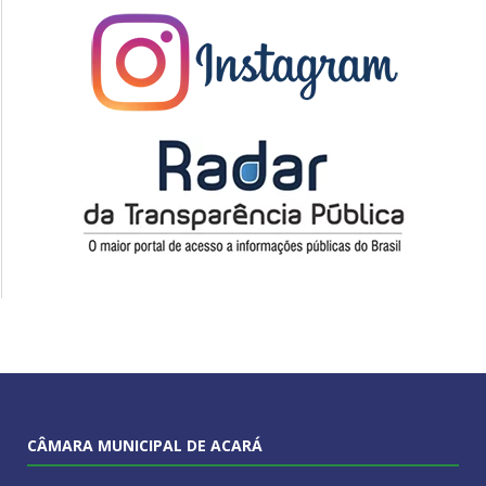
CÂMARA MUNICIPAL DE ACARÁ