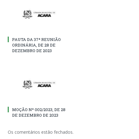
PAUTA DA 37ª REUNIÃO
ORDINÁRIA, DE 28 DE
DEZEMBRO DE 2023
MOÇÃO Nº 002/2023, DE 28
DE DEZEMBRO DE 2023
Os comentários estão fechados.