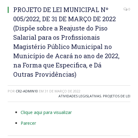
PROJETO DE LEI MUNICIPAL Nº
0
005/2022, DE 31 DE MARÇO DE 2022
(Dispõe sobre a Reajuste do Piso
Salarial para os Profissionais
Magistério Público Municipal no
Município de Acará no ano de 2022,
na Forma que Especifica, e Dá
Outras Providências)
POR
CR2-ADMIN10
EM
31 DE MARÇO DE 2022
ATIVIDADES LEGISLATIVAS
,
PROJETOS DE LEI
Clique aqui para visualizar
Parecer