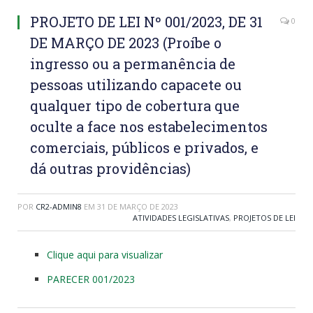
PROJETO DE LEI Nº 001/2023, DE 31
0
DE MARÇO DE 2023 (Proíbe o
ingresso ou a permanência de
pessoas utilizando capacete ou
qualquer tipo de cobertura que
oculte a face nos estabelecimentos
comerciais, públicos e privados, e
dá outras providências)
POR
CR2-ADMIN8
EM
31 DE MARÇO DE 2023
ATIVIDADES LEGISLATIVAS
,
PROJETOS DE LEI
Clique aqui para visualizar
PARECER 001/2023