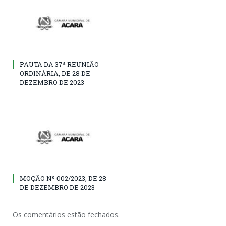
PAUTA DA 37ª REUNIÃO
ORDINÁRIA, DE 28 DE
DEZEMBRO DE 2023
MOÇÃO Nº 002/2023, DE 28
DE DEZEMBRO DE 2023
Os comentários estão fechados.