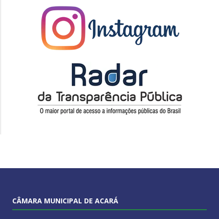
CÂMARA MUNICIPAL DE ACARÁ