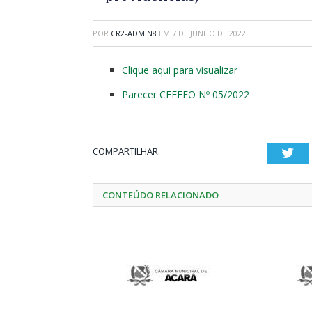
POR
CR2-ADMIN8
EM
7 DE JUNHO DE 2022
Clique aqui para visualizar
Parecer CEFFFO Nº 05/2022
COMPARTILHAR:
Twi
CONTEÚDO RELACIONADO