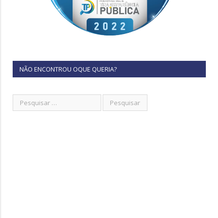
NÃO ENCONTROU OQUE QUERIA?