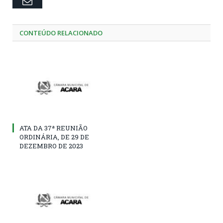
Email
CONTEÚDO RELACIONADO
ATA DA 37ª REUNIÃO
ORDINÁRIA, DE 29 DE
DEZEMBRO DE 2023