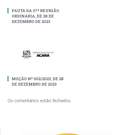
PAUTA DA 37ª REUNIÃO
ORDINÁRIA, DE 28 DE
DEZEMBRO DE 2023
MOÇÃO Nº 002/2023, DE 28
DE DEZEMBRO DE 2023
Os comentários estão fechados.